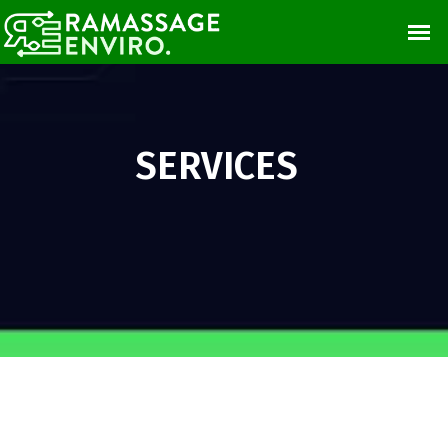
SERVICES