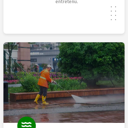
entretenu.