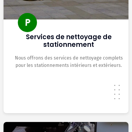
Services de nettoyage de
stationnement
Nous offrons des services de nettoyage complets
pour les stationnements intérieurs et extérieurs.