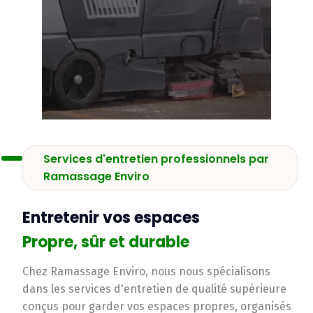
Services d'entretien professionnels par
Ramassage Enviro
Entretenir vos espaces
Propre, sûr et durable
Chez Ramassage Enviro, nous nous spécialisons
dans les services d'entretien de qualité supérieure
conçus pour garder vos espaces propres, organisés