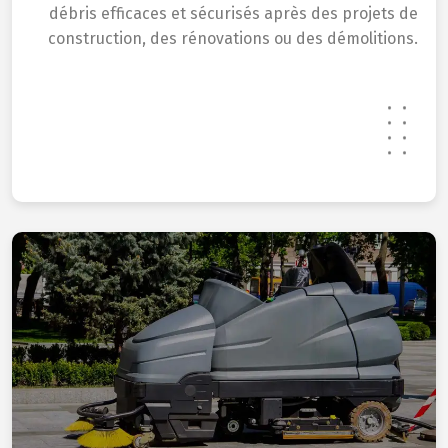
débris efficaces et sécurisés après des projets de
construction, des rénovations ou des démolitions.