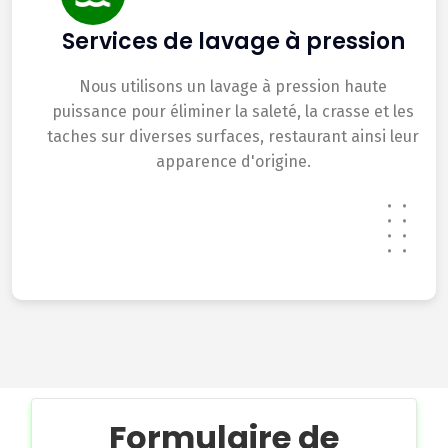
Services de lavage à pression
Nous utilisons un lavage à pression haute
puissance pour éliminer la saleté, la crasse et les
taches sur diverses surfaces, restaurant ainsi leur
apparence d'origine.
Formulaire de