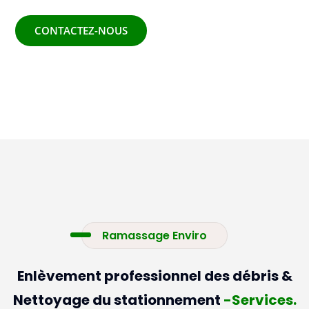
CONTACTEZ-NOUS
Ramassage Enviro
Enlèvement professionnel des débris &
Nettoyage du stationnement
-Services.