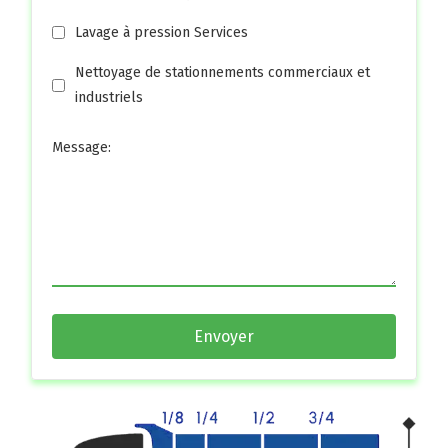
Lavage à pression Services
Nettoyage de stationnements commerciaux et
industriels
Message:
Envoyer