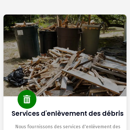
Services d'enlèvement des débris
Nous fournissons des services d'enlèvement des