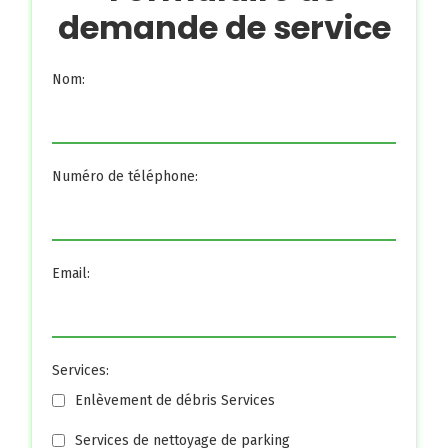
demande de service
Nom:
Numéro de téléphone:
Email:
Services:
Enlèvement de débris Services
Services de nettoyage de parking