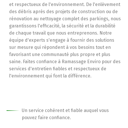
et respectueux de l'environnement. De l'enlèvement
des débris après des projets de construction ou de
rénovation au nettoyage complet des parkings, nous
garantissons l'efficacité, la sécurité et la durabilité
de chaque travail que nous entreprenons. Notre
équipe d'experts s'engage à fournir des solutions
sur mesure qui répondent à vos besoins tout en
favorisant une communauté plus propre et plus
saine. Faites confiance à Ramassage Enviro pour des
services d'entretien fiables et respectueux de
l'environnement qui font la différence.
Un service cohérent et fiable auquel vous
pouvez faire confiance.