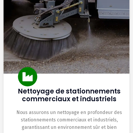
Nettoyage de stationnements
commerciaux et industriels
Nous assurons un nettoyage en profondeur des
stationnements commerciaux et industriels,
garantissant un environnement sûr et bien